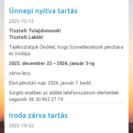
Ünnepi nyitva tartás
2025-12-15
Tisztelt Tulajdonosok!
Tisztelt Lakók!
Tájékoztatjuk Önöket, hogy Szövetkezetünk pénztára
és irodája
2025. december 22 – 2026. január 5-ig
zárva lesz.
Első pénztári nap: 2026. január 7. kedd.
Sürgős esetben az alábbi telefonszámon elérhetőek
vagyunk: 06 30 963 27 74
Iroda zárva tartás
2025-10-22